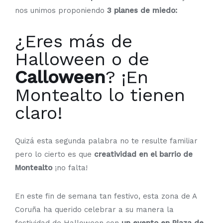
nos unimos proponiendo
3 planes de miedo:
¿Eres más de
Halloween o de
Calloween
? ¡En
Montealto lo tienen
claro!
Quizá esta segunda palabra no te resulte familiar
pero lo cierto es que
creatividad en el barrio de
Montealto
¡no falta!
En este fin de semana tan festivo, esta zona de A
Coruña ha querido celebrar a su manera la