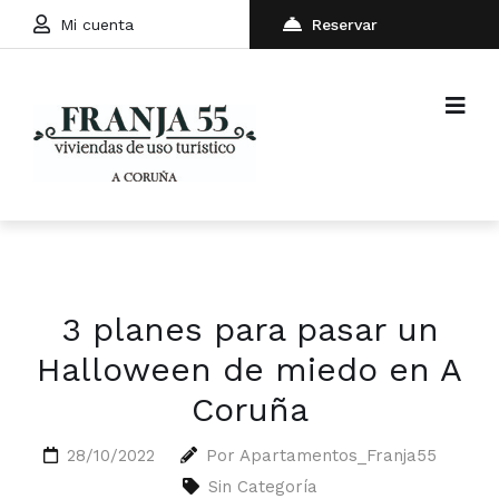
Mi cuenta
Reservar
3 planes para pasar un
Halloween de miedo en A
Coruña
28/10/2022
Por
Apartamentos_Franja55
Sin Categoría