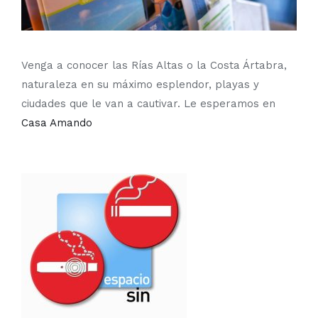
Venga a conocer las Rías Altas o la Costa Ártabra,
naturaleza en su máximo esplendor, playas y
ciudades que le van a cautivar. Le esperamos en
Casa Amando