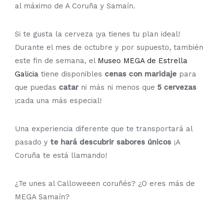
al máximo de A Coruña y Samaín.
Si te gusta la cerveza ¡ya tienes tu plan ideal!
Durante el mes de octubre y por supuesto, también
este fin de semana, el
Museo MEGA de Estrella
Galicia
tiene disponibles
cenas con maridaje
para
que puedas
catar
ni más ni menos que
5 cervezas
¡cada una más especial!
Una experiencia diferente que te transportará al
pasado y
te hará descubrir sabores únicos
¡A
Coruña te está llamando!
¿Te unes al Calloweeen coruñés? ¿O eres más de
MEGA Samaín?