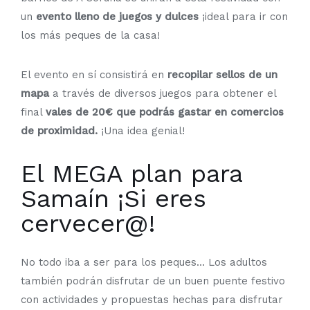
un
evento lleno de juegos y dulces
¡ideal para ir con
los más peques de la casa!
El evento en sí consistirá en
recopilar sellos de un
mapa
a través de diversos juegos para obtener el
final
vales de 20€ que podrás gastar en comercios
de proximidad.
¡Una idea genial!
El MEGA plan para
Samaín ¡Si eres
cervecer@!
No todo iba a ser para los peques… Los adultos
también podrán disfrutar de un buen puente festivo
con actividades y propuestas hechas para disfrutar