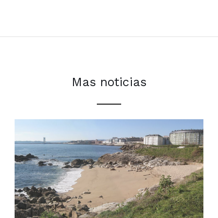
Mas noticias