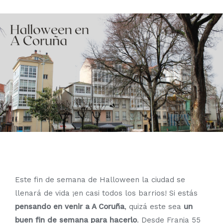
Este fin de semana de Halloween la ciudad se
llenará de vida ¡en casi todos los barrios! Si estás
pensando en venir a A Coruña
, quizá este sea
un
buen fin de semana para hacerlo
. Desde Franja 55