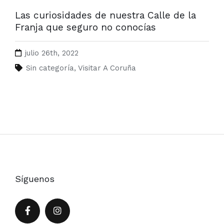
Las curiosidades de nuestra Calle de la
Franja que seguro no conocías
julio 26th, 2022
Sin categoría
,
Visitar A Coruña
Síguenos