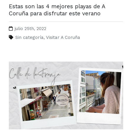
Estas son las 4 mejores playas de A
Coruña para disfrutar este verano
julio 25th, 2022
Sin categoría
,
Visitar A Coruña