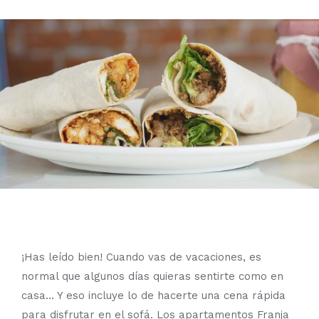
¡Has leído bien! Cuando vas de vacaciones, es
normal que algunos días quieras sentirte como en
casa… Y eso incluye lo de hacerte una cena rápida
para disfrutar en el sofá. Los apartamentos Franja