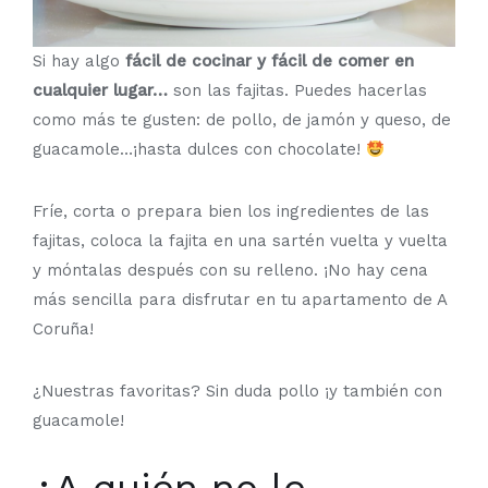
Si hay algo
fácil de cocinar y fácil de comer en
cualquier lugar…
son las fajitas. Puedes hacerlas
como más te gusten: de pollo, de jamón y queso, de
guacamole…¡hasta dulces con chocolate!
Fríe, corta o prepara bien los ingredientes de las
fajitas, coloca la fajita en una sartén vuelta y vuelta
y móntalas después con su relleno. ¡No hay cena
más sencilla para disfrutar en tu apartamento de A
Coruña!
¿Nuestras favoritas? Sin duda pollo ¡y también con
guacamole!