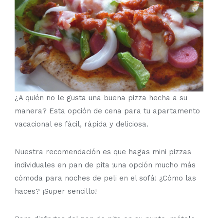
¿A quién no le gusta una buena pizza hecha a su
manera? Esta opción de cena para tu apartamento
vacacional es fácil, rápida y deliciosa.
Nuestra recomendación es que hagas mini pizzas
individuales en pan de pita ¡una opción mucho más
cómoda para noches de peli en el sofá! ¿Cómo las
haces? ¡Super sencillo!