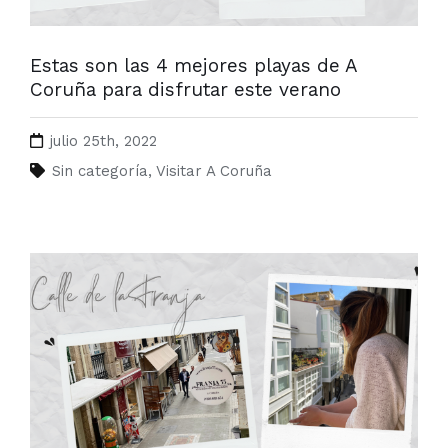
Estas son las 4 mejores playas de A
Coruña para disfrutar este verano
julio 25th, 2022
Sin categoría
,
Visitar A Coruña