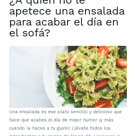
¿A quién no le
apetece una ensalada
para acabar el día en
el sofá?
Una ensalada es ese plato sencillo y delicioso que
hace que acabes el día de mejor humor ¡y más
cuando la haces a tu gusto! Llévate todos los