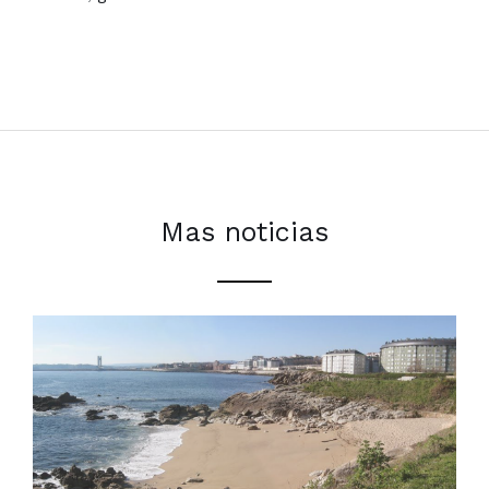
Mas noticias