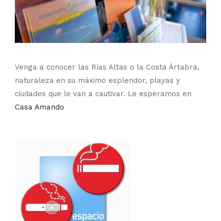
Venga a conocer las Rías Altas o la Costa Ártabra,
naturaleza en su máximo esplendor, playas y
ciudades que le van a cautivar. Le esperamos en
Casa Amando