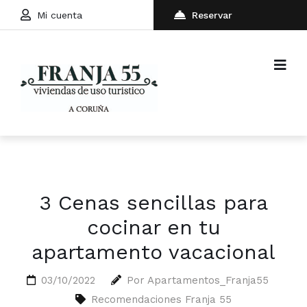
Mi cuenta
Reservar
3 Cenas sencillas para
cocinar en tu
apartamento vacacional
03/10/2022
Por
Apartamentos_Franja55
Recomendaciones Franja 55