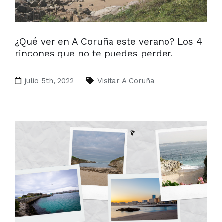
¿Qué ver en A Coruña este verano? Los 4
rincones que no te puedes perder.
julio 5th, 2022
Visitar A Coruña