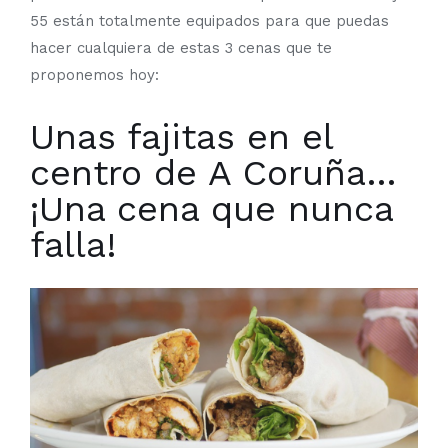
55 están totalmente equipados para que puedas
hacer cualquiera de estas 3 cenas que te
proponemos hoy:
Unas fajitas en el
centro de A Coruña…
¡Una cena que nunca
falla!