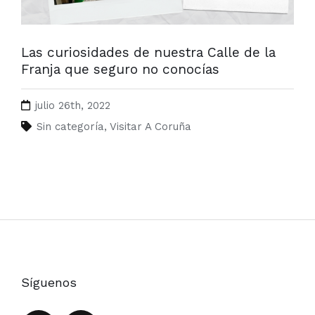
Las curiosidades de nuestra Calle de la
Franja que seguro no conocías
julio 26th, 2022
Sin categoría
,
Visitar A Coruña
Síguenos