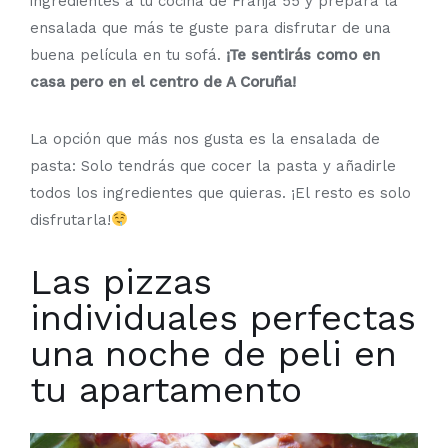
ingredientes a tu cocina de Franja 55 y prepara la
ensalada que más te guste para disfrutar de una
buena película en tu sofá.
¡Te sentirás como en
casa pero en el centro de A Coruña!
La opción que más nos gusta es la ensalada de
pasta: Solo tendrás que cocer la pasta y añadirle
todos los ingredientes que quieras. ¡El resto es solo
disfrutarla!
Las pizzas
individuales perfectas
una noche de peli en
tu apartamento