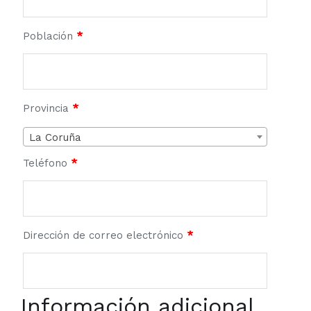
Población
*
Provincia
*
La Coruña
Teléfono
*
Dirección de correo electrónico
*
Información adicional