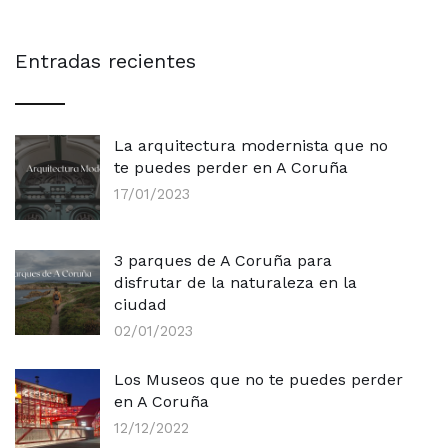
Entradas recientes
La arquitectura modernista que no
te puedes perder en A Coruña
17/01/2023
3 parques de A Coruña para
disfrutar de la naturaleza en la
ciudad
02/01/2023
Los Museos que no te puedes perder
en A Coruña
12/12/2022