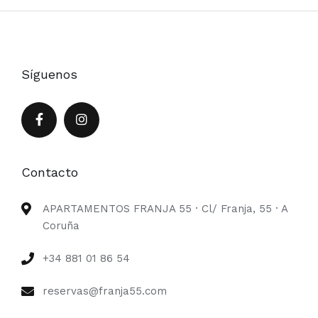
Síguenos
Contacto
APARTAMENTOS FRANJA 55 · Cl/ Franja, 55 · A
Coruña
+34 881 01 86 54
reservas@franja55.com