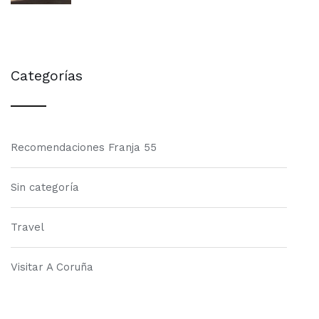
Categorías
Recomendaciones Franja 55
Sin categoría
Travel
Visitar A Coruña