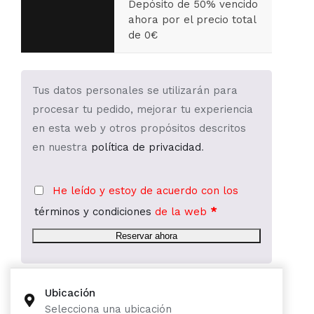
Depósito de 50% vencido
ahora por el precio total
de 0€
Tus datos personales se utilizarán para
procesar tu pedido, mejorar tu experiencia
en esta web y otros propósitos descritos
en nuestra
política de privacidad
.
He leído y estoy de acuerdo con los
términos y condiciones
de la web
*
Reservar ahora
Ubicación
Selecciona una ubicación