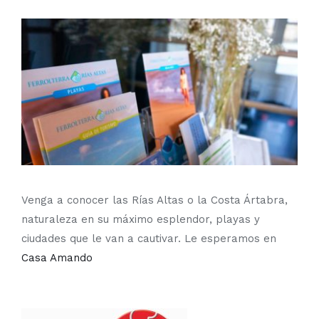
Venga a conocer las Rías Altas o la Costa Ártabra,
naturaleza en su máximo esplendor, playas y
ciudades que le van a cautivar. Le esperamos en
Casa Amando