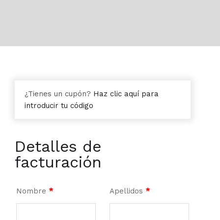
¿Tienes un cupón?
Haz clic aquí para
introducir tu código
Detalles de
facturación
Nombre
*
Apellidos
*