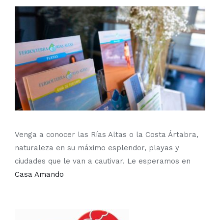
Venga a conocer las Rías Altas o la Costa Ártabra,
naturaleza en su máximo esplendor, playas y
ciudades que le van a cautivar. Le esperamos en
Casa Amando