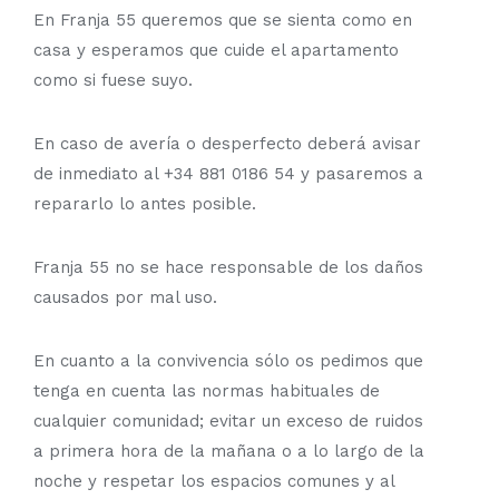
En Franja 55 queremos que se sienta como en
casa y esperamos que cuide el apartamento
como si fuese suyo.
En caso de avería o desperfecto deberá avisar
de inmediato al +34 881 0186 54 y pasaremos a
repararlo lo antes posible.
Franja 55 no se hace responsable de los daños
causados por mal uso.
En cuanto a la convivencia sólo os pedimos que
tenga en cuenta las normas habituales de
cualquier comunidad; evitar un exceso de ruidos
a primera hora de la mañana o a lo largo de la
noche y respetar los espacios comunes y al