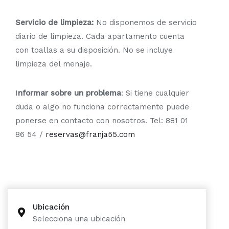
Servicio de limpieza:
No disponemos de servicio
diario de limpieza. Cada apartamento cuenta
con toallas a su disposición. No se incluye
limpieza del menaje.
I
nformar sobre un problema
: Si tiene cualquier
duda o algo no funciona correctamente puede
ponerse en contacto con nosotros. Tel: 881 01
86 54 /
reservas@franja55.com
Ubicación
Selecciona una ubicación