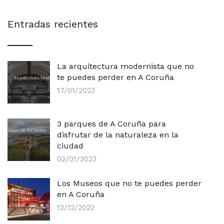
Entradas recientes
La arquitectura modernista que no
te puedes perder en A Coruña
17/01/2023
3 parques de A Coruña para
disfrutar de la naturaleza en la
ciudad
02/01/2023
Los Museos que no te puedes perder
en A Coruña
12/12/2022