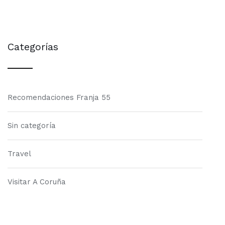
Categorías
Recomendaciones Franja 55
Sin categoría
Travel
Visitar A Coruña