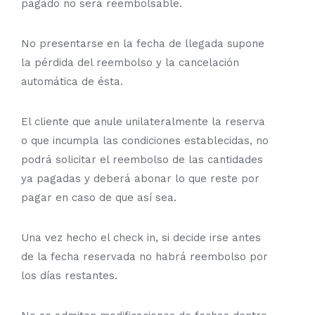
pagado no
será reembolsable.
No presentarse en la fecha de llegada supone
la pérdida del reembolso y la cancelación
automática de ésta.
El cliente que anule unilateralmente la reserva
o que incumpla las condiciones establecidas, no
podrá solicitar el reembolso de las cantidades
ya pagadas y deberá abonar lo que reste por
pagar en caso de que así sea.
Una vez hecho el check in, si decide irse antes
de la fecha reservada no habrá reembolso por
los días restantes
.