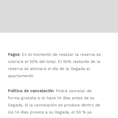
Pagos
: En el momento de realizar la reserva se
cobrará el 50% del total. El 50% restante de la
reserva se abonará el día de la llegada al
apartamento
Política de cancelación
:
Podrá cancelar de
forma gratuita si lo hace 14 días antes de su
llegada
.
Si la cancelación se produce dentro de
los 14 días previos a su llegada, el 50 % ya