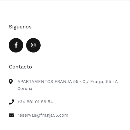
Síguenos
Contacto
APARTAMENTOS FRANJA 55 · Cl/ Franja, 55 · A
Coruña
+34 881 01 86 54
reservas@franja55.com