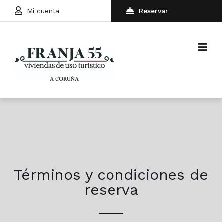
Mi cuenta
Reservar
Términos y condiciones de
reserva