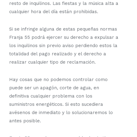
resto de inquilinos. Las fiestas y la música alta a
cualquier hora del día están prohibidas.
Si se infringe alguna de estas pequeñas normas
Franja 55 podrá ejercer su derecho a expulsar a
los inquilinos sin previo aviso perdiendo estos la
totalidad del pago realizado y el derecho a
realizar cualquier tipo de reclamación.
Hay cosas que no podemos controlar como
puede ser un apagón, corte de agua, en
definitiva cualquier problema con los
suministros energéticos. Si esto sucediera
avésenos de inmediato y lo solucionaremos lo
antes posible.