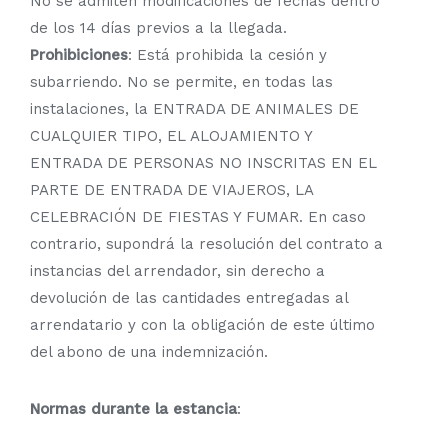
No se admiten modificaciones de fechas dentro
de los 14 días previos a la llegada.
Prohibiciones
: Está prohibida la cesión y
subarriendo. No se permite, en todas las
instalaciones, la ENTRADA DE ANIMALES DE
CUALQUIER TIPO, EL ALOJAMIENTO Y
ENTRADA DE PERSONAS NO INSCRITAS EN EL
PARTE DE ENTRADA DE VIAJEROS, LA
CELEBRACIÓN DE FIESTAS Y FUMAR. En caso
contrario, supondrá la resolución del contrato a
instancias del arrendador, sin derecho a
devolución de las cantidades entregadas al
arrendatario y con la obligación de este último
del abono de una indemnización.
Normas durante la estancia
: