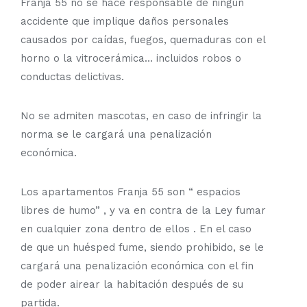
Franja 55 no se hace responsable de ningún
accidente que implique daños personales
causados por caídas, fuegos, quemaduras con el
horno o la vitrocerámica… incluidos robos o
conductas delictivas.
No se admiten mascotas, en caso de infringir la
norma se le cargará una penalización
económica.
Los apartamentos Franja 55 son “ espacios
libres de humo” , y va en contra de la Ley fumar
en cualquier zona dentro de ellos . En el caso
de que un huésped fume, siendo prohibido, se le
cargará una penalización económica con el fin
de poder airear la habitación después de su
partida.