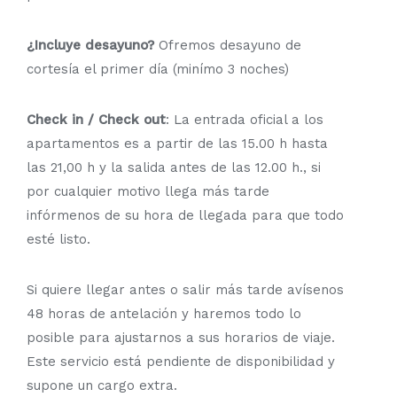
¿Incluye desayuno?
Ofremos desayuno de
cortesía el primer día (minímo 3 noches)
Check in / Check out
: La entrada oficial a los
apartamentos es a partir de las 15.00 h hasta
las 21,00 h y la salida antes de las 12.00 h., si
por cualquier motivo llega más tarde
infórmenos de su hora de llegada para que todo
esté listo.
Si quiere llegar antes o salir más tarde avísenos
48 horas de antelación y haremos todo lo
posible para ajustarnos a sus horarios de viaje.
Este servicio está pendiente de disponibilidad y
supone un cargo extra.